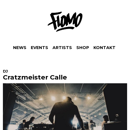
NEWS
EVENTS
ARTISTS
SHOP
KONTAKT
DJ
Cratzmeister Calle