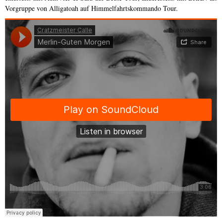
Vorgruppe von
Alligatoah
auf Himmelfahrtskommando Tour.