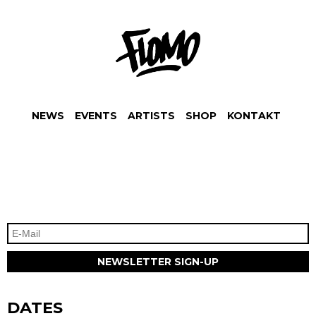
NEWS
EVENTS
ARTISTS
SHOP
KONTAKT
DATES